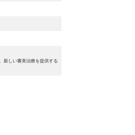
導入・実施、新しい審美治療を提供する