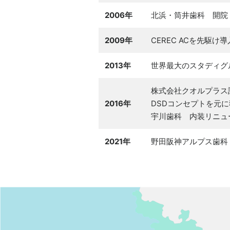
2006年
北浜・筒井歯科 開院
2009年
CEREC ACを先駆
2013年
世界最大のスタディグループ
株式会社クオルプラス
2016年
DSDコンセプトを元に独自
宇川歯科 内装リニュ
2021年
野田阪神アルプス歯科