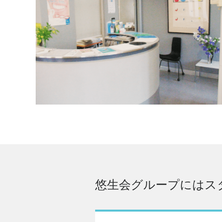
悠生会グループにはス