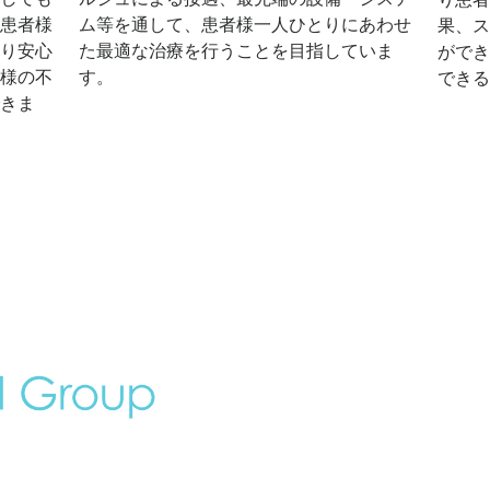
患者様
ム等を通して、患者様一人ひとりにあわせ
果、ス
り安心
た最適な治療を行うことを目指していま
ができ
様の不
す。
できる
きま