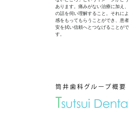
あります。痛みがない治療に加え、
の話を伺い理解すること。それによ
感をもってもらうことができ、患者
安を拭い信頼へとつなげることがで
す。