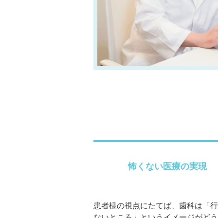
怖くない医療の実現
患者様の視点にたてば、歯科は「行
ないところ」というイメージがどう