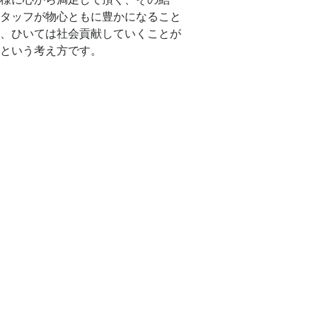
タッフが物心ともに豊かになること
、ひいては社会貢献していくことが
という考え方です。