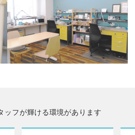
タッフが輝ける環境があります